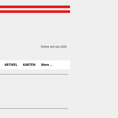
Online seit Juli 2020
ARTIKEL
KARTEN
More ...