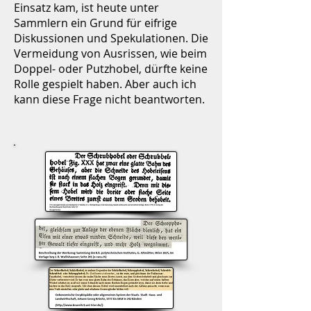
Einsatz kam, ist heute unter
Sammlern ein Grund für eifrige
Diskussionen und Spekulationen. Die
Vermeidung von Ausrissen, wie beim
Doppel- oder Putzhobel, dürfte keine
Rolle gespielt haben. Aber auch ich
kann diese Frage nicht beantworten.