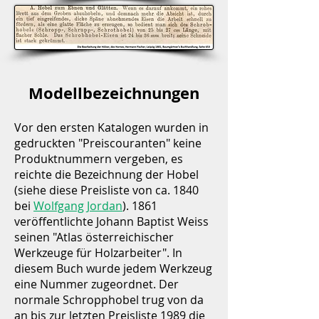
Modellbezeichnungen
Vor den ersten Katalogen wurden in
gedruckten "Preiscouranten" keine
Produktnummern vergeben, es
reichte die Bezeichnung der Hobel
(siehe diese Preisliste von ca. 1840
bei
Wolfgang Jordan
). 1861
veröffentlichte Johann Baptist Weiss
seinen "Atlas österreichischer
Werkzeuge für Holzarbeiter". In
diesem Buch wurde jedem Werkzeug
eine Nummer zugeordnet. Der
normale Schropphobel trug von da
an bis zur letzten Preisliste 1989 die