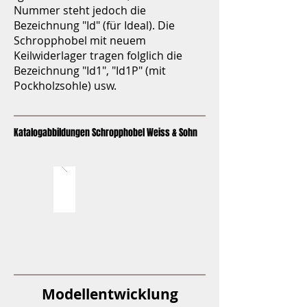
Nummer steht jedoch die
Bezeichnung "Id" (für Ideal). Die
Schropphobel mit neuem
Keilwiderlager tragen folglich die
Bezeichnung "Id1", "Id1P" (mit
Pockholzsohle) usw.
Katalogabbildungen Schropphobel Weiss & Sohn
Modellentwicklung