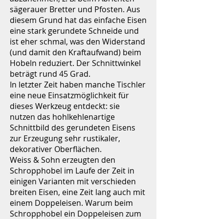
sägerauer Bretter und Pfosten. Aus
diesem Grund hat das einfache Eisen
eine stark gerundete Schneide und
ist eher schmal, was den Widerstand
(und damit den Kraftaufwand) beim
Hobeln reduziert. Der Schnittwinkel
beträgt rund 45 Grad.
In letzter Zeit haben manche Tischler
eine neue Einsatzmöglichkeit für
dieses Werkzeug entdeckt: sie
nutzen das hohlkehlenartige
Schnittbild des gerundeten Eisens
zur Erzeugung sehr rustikaler,
dekorativer Oberflächen.
Weiss & Sohn erzeugten den
Schropphobel im Laufe der Zeit in
einigen Varianten mit verschieden
breiten Eisen, eine Zeit lang auch mit
einem Doppeleisen. Warum beim
Schropphobel ein Doppeleisen zum