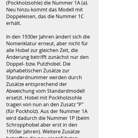
(Pockholzsohle) die Nummer 1A (a).
Neu hinzu kommt das Modell mit
Doppeleisen, das die Nummer 1C
erhält.
In den 1930er Jahren ändert sich die
Nomenklatur erneut, aber nicht für
alle Hobel zur gleichen Zeit, die
Änderung betrifft zunächst nur den
Doppel- bzw. Putzhobel. Die
alphabetischen Zusätze zur
Standardnummer werden durch
Zusätze entsprechend der
Abweichung vom Standardmodell
ersetzt. Hobel mit Pockholzsohle
tragen von nun an den Zusatz "P"
(für Pockholz). Aus der Nummer 1A
wird dadurch die Nummer 1P (beim
Schropphobel aber erst in den
1950er Jahren). Weitere Zusätze