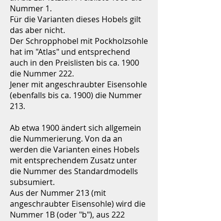
Nummer 1.
Für die Varianten dieses Hobels gilt
das aber nicht.
Der Schropphobel mit Pockholzsohle
hat im "Atlas" und entsprechend
auch in den Preislisten bis ca. 1900
die Nummer 222.
Jener mit angeschraubter Eisensohle
(ebenfalls bis ca. 1900) die Nummer
213.
Ab etwa 1900 ändert sich allgemein
die Nummerierung. Von da an
werden die Varianten eines Hobels
mit entsprechendem Zusatz unter
die Nummer des Standardmodells
subsumiert.
Aus der Nummer 213 (mit
angeschraubter Eisensohle) wird die
Nummer 1B (oder "b"), aus 222