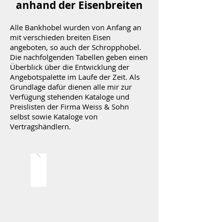
anhand der Eisenbreiten
Alle Bankhobel wurden von Anfang an
mit verschieden breiten Eisen
angeboten, so auch der Schropphobel.
Die nachfolgenden Tabellen geben einen
Überblick über die Entwicklung der
Angebotspalette im Laufe der Zeit. Als
Grundlage dafür dienen alle mir zur
Verfügung stehenden Kataloge und
Preislisten der Firma Weiss & Sohn
selbst sowie Kataloge von
Vertragshändlern.